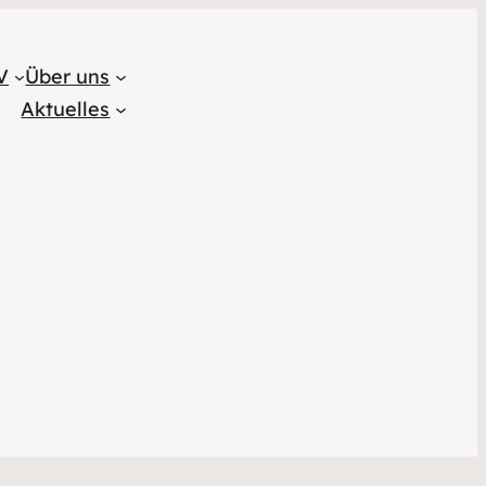
V
Über uns
Aktuelles