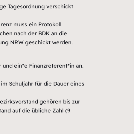
ige Tagesordnung verschickt
renz muss ein Protokoll
ochen nach der BDK an die
tung NRW geschickt werden.
 und ein*e Finanzreferent*in an.
im Schuljahr für die Dauer eines
ezirksvorstand gehören bis zur
tand auf die übliche Zahl (9