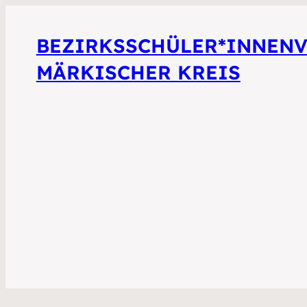
BEZIRKSSCHÜLER*INNEN
MÄRKISCHER KREIS