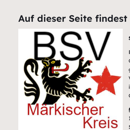
Auf dieser Seite findes