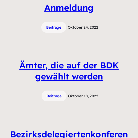
Anmeldung
Beitrage
Oktober 24, 2022
Ämter, die auf der BDK
gewählt werden
Beitrage
Oktober 18, 2022
Bezirksdelegiertenkonferen