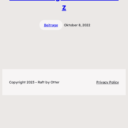
z
Beitrage
Oktober 8, 2022
Copyright 2023 – Raft by Otter
Privacy Policy