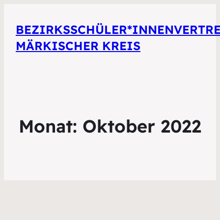
BEZIRKSSCHÜLER*INNENVERTR
MÄRKISCHER KREIS
Monat:
Oktober 2022