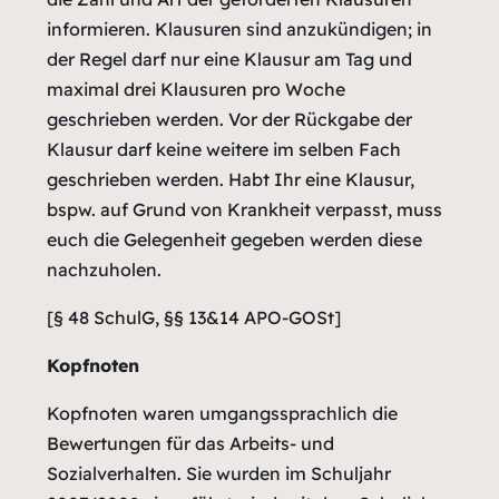
informieren. Klausuren sind anzukündigen; in
der Regel darf nur eine Klausur am Tag und
maximal drei Klausuren pro Woche
geschrieben werden. Vor der Rückgabe der
Klausur darf keine weitere im selben Fach
geschrieben werden. Habt Ihr eine Klausur,
bspw. auf Grund von Krankheit verpasst, muss
euch die Gelegenheit gegeben werden diese
nachzuholen.
[§ 48 SchulG, §§ 13&14 APO-GOSt]
Kopfnoten
Kopfnoten waren umgangssprachlich die
Bewertungen für das Arbeits- und
Sozialverhalten. Sie wurden im Schuljahr