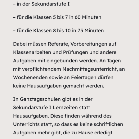
– in der Sekundarstufe I
– für die Klassen 5 bis 7 in 60 Minuten
– für die Klassen 8 bis 10 in 75 Minuten
Dabei müssen Referate, Vorbereitungen auf
Klassenarbeiten und Prüfungen und andere
Aufgaben mit eingebunden werden. An Tagen
mit verpflichtendem Nachmittagsunterricht, an
Wochenenden sowie an Feiertagen dürfen
keine Hausaufgaben gemacht werden.
In Ganztagsschulen gibt es in der
Sekundarstufe I Lernzeiten statt
Hausaufgaben. Diese finden während des
Unterrichts statt, so dass es keine schriftlichen
Aufgaben mehr gibt, die zu Hause erledigt