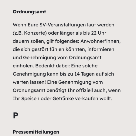
Ordnungsamt
Wenn Eure SV-Veranstaltungen laut werden
(z.B. Konzerte) oder länger als bis 22 Uhr
dauern sollen, gilt folgendes: Anwohner*innen,
die sich gestört fühlen könnten, informieren
und Genehmigung vom Ordnungsamt
einholen. Bedenkt dabei: Eine solche
Genehmigung kann bis zu 14 Tagen auf sich
warten lassen! Eine Genehmigung vom
Ordnungsamt benötigt Ihr offiziell auch, wenn
Ihr Speisen oder Getränke verkaufen wollt.
P
Pressemitteilungen