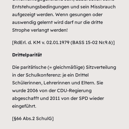
Entstehungsbedingungen und sein Missbrauch
aufgezeigt werden. Wenn gesungen oder
auswendig gelernt wird darf nur die dritte
Strophe verlangt werden!
[RdErl. d. KM v. 02.01.1979 (BASS 15-02 Nr.9.6)]
Drittelparität
Die paritätische (= gleichmäßige) Sitzverteilung
in der Schulkonferenz: je ein Drittel
Schülerinnen, Lehrerinnen und Eltern. Sie
wurde 2006 von der CDU-Regierung
abgeschafft und 2011 von der SPD wieder
eingeführt.
[§66 Abs.2 SchulG]