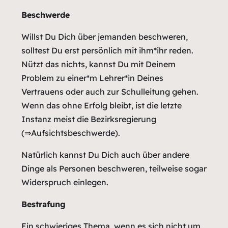
Beschwerde
Willst Du Dich über jemanden beschweren,
solltest Du erst persönlich mit ihm*ihr reden.
Nützt das nichts, kannst Du mit Deinem
Problem zu einer*m Lehrer*in Deines
Vertrauens oder auch zur Schulleitung gehen.
Wenn das ohne Erfolg bleibt, ist die letzte
Instanz meist die Bezirksregierung
(⇒Aufsichtsbeschwerde).
Natürlich kannst Du Dich auch über andere
Dinge als Personen beschweren, teilweise sogar
Widerspruch einlegen.
Bestrafung
Ein schwieriges Thema, wenn es sich nicht um