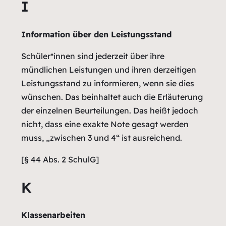
I
Information über den Leistungsstand
Schüler*innen sind jederzeit über ihre
mündlichen Leistungen und ihren derzeitigen
Leistungsstand zu informieren, wenn sie dies
wünschen. Das beinhaltet auch die Erläuterung
der einzelnen Beurteilungen. Das heißt jedoch
nicht, dass eine exakte Note gesagt werden
muss, „zwischen 3 und 4“ ist ausreichend.
[§ 44 Abs. 2 SchulG]
K
Klassenarbeiten