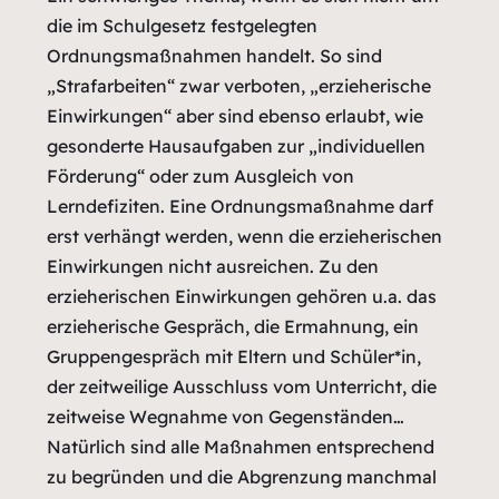
die im Schulgesetz festgelegten
Ordnungsmaßnahmen handelt. So sind
„Strafarbeiten“ zwar verboten, „erzieherische
Einwirkungen“ aber sind ebenso erlaubt, wie
gesonderte Hausaufgaben zur „individuellen
Förderung“ oder zum Ausgleich von
Lerndefiziten. Eine Ordnungsmaßnahme darf
erst verhängt werden, wenn die erzieherischen
Einwirkungen nicht ausreichen. Zu den
erzieherischen Einwirkungen gehören u.a. das
erzieherische Gespräch, die Ermahnung, ein
Gruppengespräch mit Eltern und Schüler*in,
der zeitweilige Ausschluss vom Unterricht, die
zeitweise Wegnahme von Gegenständen…
Natürlich sind alle Maßnahmen entsprechend
zu begründen und die Abgrenzung manchmal