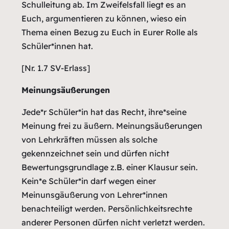
Schulleitung ab. Im Zweifelsfall liegt es an
Euch, argumentieren zu können, wieso ein
Thema einen Bezug zu Euch in Eurer Rolle als
Schüler*innen hat.
[Nr. 1.7 SV-Erlass]
Meinungsäußerungen
Jede*r Schüler*in hat das Recht, ihre*seine
Meinung frei zu äußern. Meinungsäußerungen
von Lehrkräften müssen als solche
gekennzeichnet sein und dürfen nicht
Bewertungsgrundlage z.B. einer Klausur sein.
Kein*e Schüler*in darf wegen einer
Meinunsgäußerung von Lehrer*innen
benachteiligt werden. Persönlichkeitsrechte
anderer Personen dürfen nicht verletzt werden.