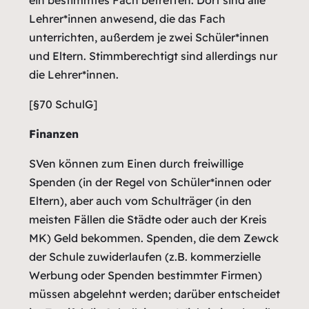
Lehrer*innen anwesend, die das Fach
unterrichten, außerdem je zwei Schüler*innen
und Eltern. Stimmberechtigt sind allerdings nur
die Lehrer*innen.
[§70 SchulG]
Finanzen
SVen können zum Einen durch freiwillige
Spenden (in der Regel von Schüler*innen oder
Eltern), aber auch vom Schulträger (in den
meisten Fällen die Städte oder auch der Kreis
MK) Geld bekommen. Spenden, die dem Zewck
der Schule zuwiderlaufen (z.B. kommerzielle
Werbung oder Spenden bestimmter Firmen)
müssen abgelehnt werden; darüber entscheidet