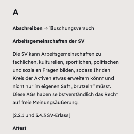
A
Abschreiben
⇒ Täuschungsversuch
Arbeitsgemeinschaften der SV
Die SV kann Arbeitsgemeinschaften zu
fachlichen, kulturellen, sportlichen, politischen
und sozialen Fragen bilden, sodass Ihr den
Kreis der Aktiven etwas erweitern könnt und
nicht nur im eigenen Saft „brutzeln“ müsst.
Diese AGs haben selbstverständlich das Recht
auf freie Meinungsäußerung.
[2.2.1 und 3.4.3 SV-Erlass]
Attest