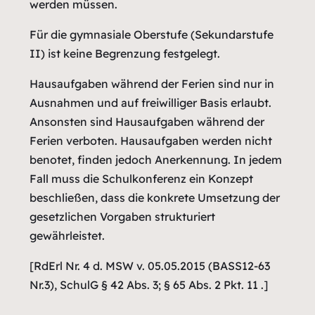
werden müssen.
Für die gymnasiale Oberstufe (Sekundarstufe
II) ist keine Begrenzung festgelegt.
Hausaufgaben während der Ferien sind nur in
Ausnahmen und auf freiwilliger Basis erlaubt.
Ansonsten sind Hausaufgaben während der
Ferien verboten. Hausaufgaben werden nicht
benotet, finden jedoch Anerkennung. In jedem
Fall muss die Schulkonferenz ein Konzept
beschließen, dass die konkrete Umsetzung der
gesetzlichen Vorgaben strukturiert
gewährleistet.
[RdErl Nr. 4 d. MSW v. 05.05.2015 (BASS12-63
Nr.3), SchulG § 42 Abs. 3; § 65 Abs. 2 Pkt. 11 .]