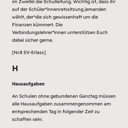
im Zweifel die Schulleitung. Wichtig ist, dass ihr
auf der Schüler*innenratssitzung jemanden
wählt, der*die sich gewissenhaft um die
Finanzen kümmert. Die
Verbindungslehrer*innen unterstützen Euch
dabei sicher gerne.
[Nr.8 SV-Erlass]
H
Hausaufgaben
An Schulen ohne gebundenen Ganztag müssen
alle Hausaufgaben zusammengenommen am
entsprechenden Tag in folgender Zeit zu
schaffen sein: