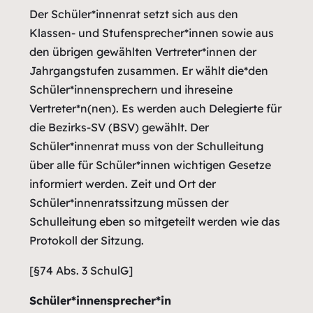
Der Schüler*innenrat setzt sich aus den
Klassen- und Stufensprecher*innen sowie aus
den übrigen gewählten Vertreter*innen der
Jahrgangstufen zusammen. Er wählt die*den
Schüler*innensprechern und ihreseine
Vertreter*n(nen). Es werden auch Delegierte für
die Bezirks-SV (BSV) gewählt. Der
Schüler*innenrat muss von der Schulleitung
über alle für Schüler*innen wichtigen Gesetze
informiert werden. Zeit und Ort der
Schüler*innenratssitzung müssen der
Schulleitung eben so mitgeteilt werden wie das
Protokoll der Sitzung.
[§74 Abs. 3 SchulG]
Schüler*innensprecher*in