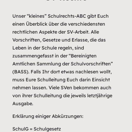
Unser “kleines” Schulrechts-ABC gibt Euch
einen Überblick über die verschiedensten
rechtlichen Aspekte der SV-Arbeit. Alle
Vorschriften, Gesetze und Erlasse, die das
Leben in der Schule regeln, sind
zusammengefasst in der “Bereinigten
Amtlichen Sammlung der Schulvorschriften”
(BASS). Falls Ihr dort etwas nachlesen wollt,
muss Eure Schulleitung Euch darin Einsicht
nehmen lassen. Viele SVen bekommen auch
von ihrer Schulleitung die jeweils letztjährige
Ausgabe.
Erklärung einiger Abkürzungen:
SchulG = Schulgesetz