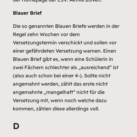
Blauer Brief
Die so genannten Blauen Briefe werden in der
Regel zehn Wochen vor dem
Versetzungstermin verschickt und sollen vor
einer gefährdeten Versetzung warnen. Einen
Blauen Brief gibt es, wenn eine Schülerin in
zwei Fächern schlechter als „ausreichend“ ist
(also auch schon bei einer 4-). Sollte nicht
angemahnt werden, zählt das erste nicht
angemahnte „mangelhaft“ nicht für die
Versetzung mit, wenn noch welche dazu
kommen, zählen diese allerdings voll.
D