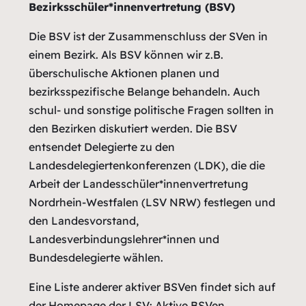
Bezirksschüler*innenvertretung (BSV)
Die BSV ist der Zusammenschluss der SVen in
einem Bezirk. Als BSV können wir z.B.
überschulische Aktionen planen und
bezirksspezifische Belange behandeln. Auch
schul- und sonstige politische Fragen sollten in
den Bezirken diskutiert werden. Die BSV
entsendet Delegierte zu den
Landesdelegiertenkonferenzen (LDK), die die
Arbeit der Landesschüler*innenvertretung
Nordrhein-Westfalen (LSV NRW) festlegen und
den Landesvorstand,
Landesverbindungslehrer*innen und
Bundesdelegierte wählen.
Eine Liste anderer aktiver BSVen findet sich auf
der Homepage der LSV: Aktive BSVen.