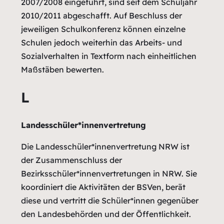
2007/2008 eingeführt, sind seit dem Schuljahr
2010/2011 abgeschafft. Auf Beschluss der
jeweiligen Schulkonferenz können einzelne
Schulen jedoch weiterhin das Arbeits- und
Sozialverhalten in Textform nach einheitlichen
Maßstäben bewerten.
L
Landesschüler*innenvertretung
Die Landesschüler*innenvertretung NRW ist
der Zusammenschluss der
Bezirksschüler*innenvertretungen in NRW. Sie
koordiniert die Aktivitäten der BSVen, berät
diese und vertritt die Schüler*innen gegenüber
den Landesbehörden und der Öffentlichkeit.