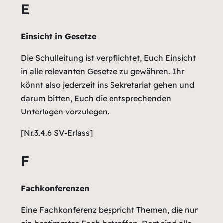
E
Einsicht in Gesetze
Die Schulleitung ist verpflichtet, Euch Einsicht
in alle relevanten Gesetze zu gewähren. Ihr
könnt also jederzeit ins Sekretariat gehen und
darum bitten, Euch die entsprechenden
Unterlagen vorzulegen.
[Nr.3.4.6 SV-Erlass]
F
Fachkonferenzen
Eine Fachkonferenz bespricht Themen, die nur
ein bestimmtes Fach betreffen. Dort sind alle