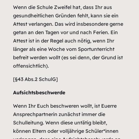
Wenn die Schule Zweifel hat, dass Ihr aus
gesundheitlichen Gründen fehlt, kann sie ein
Attest verlangen. Das wird insbesondere gerne
getan an den Tagen vor und nach Ferien. Ein
Attest ist in der Regel auch nötig, wenn Ihr
länger als eine Woche vom Sportunterricht
befreit werden wollt (es sei denn, der Grund ist
offensichtlich).
[§43 Abs.2 SchulG]
Aufsichtsbeschwerde
Wenn Ihr Euch beschweren wollt, ist Euerre
Ansprechpartnerin zunächst immer die
Schulleitung. Wenn diese untätig bleibt,
können Eltern oder volljährige Schüler*innen