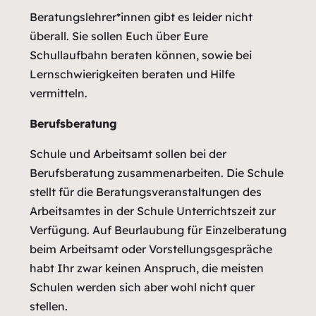
Beratungslehrer*innen gibt es leider nicht
überall. Sie sollen Euch über Eure
Schullaufbahn beraten können, sowie bei
Lernschwierigkeiten beraten und Hilfe
vermitteln.
Berufsberatung
Schule und Arbeitsamt sollen bei der
Berufsberatung zusammenarbeiten. Die Schule
stellt für die Beratungsveranstaltungen des
Arbeitsamtes in der Schule Unterrichtszeit zur
Verfügung. Auf Beurlaubung für Einzelberatung
beim Arbeitsamt oder Vorstellungsgespräche
habt Ihr zwar keinen Anspruch, die meisten
Schulen werden sich aber wohl nicht quer
stellen.