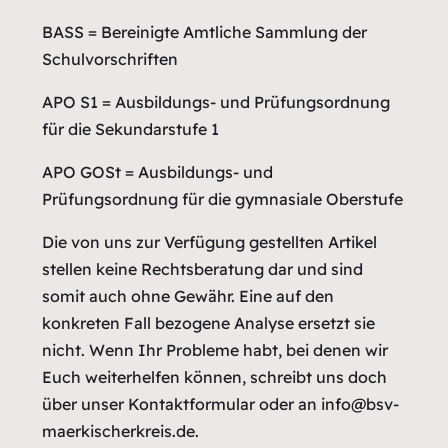
BASS = Bereinigte Amtliche Sammlung der
Schulvorschriften
APO S1 = Ausbildungs- und Prüfungsordnung
für die Sekundarstufe 1
APO GOSt = Ausbildungs- und
Prüfungsordnung für die gymnasiale Oberstufe
Die von uns zur Verfügung gestellten Artikel
stellen keine Rechtsberatung dar und sind
somit auch ohne Gewähr. Eine auf den
konkreten Fall bezogene Analyse ersetzt sie
nicht. Wenn Ihr Probleme habt, bei denen wir
Euch weiterhelfen können, schreibt uns doch
über unser Kontaktformular oder an info@bsv-
maerkischerkreis.de.