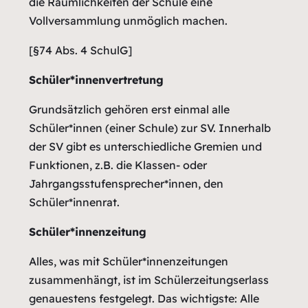
die Räumlichkeiten der Schule eine
Vollversammlung unmöglich machen.
[§74 Abs. 4 SchulG]
Schüler*innenvertretung
Grundsätzlich gehören erst einmal alle
Schüler*innen (einer Schule) zur SV. Innerhalb
der SV gibt es unterschiedliche Gremien und
Funktionen, z.B. die Klassen- oder
Jahrgangsstufensprecher*innen, den
Schüler*innenrat.
Schüler*innenzeitung
Alles, was mit Schüler*innenzeitungen
zusammenhängt, ist im Schülerzeitungserlass
genauestens festgelegt. Das wichtigste: Alle