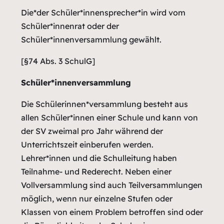
Die*der Schüler*innensprecher*in wird vom
Schüler*innenrat oder der
Schüler*innenversammlung gewählt.
[§74 Abs. 3 SchulG]
Schüler*innenversammlung
Die Schülerinnen*versammlung besteht aus
allen Schüler*innen einer Schule und kann von
der SV zweimal pro Jahr während der
Unterrichtszeit einberufen werden.
Lehrer*innen und die Schulleitung haben
Teilnahme- und Rederecht. Neben einer
Vollversammlung sind auch Teilversammlungen
möglich, wenn nur einzelne Stufen oder
Klassen von einem Problem betroffen sind oder