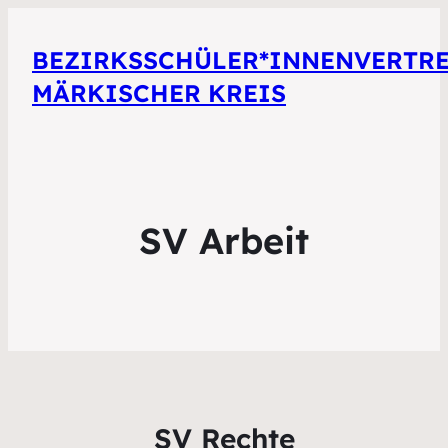
BEZIRKSSCHÜLER*INNENVERTR
MÄRKISCHER KREIS
SV Arbeit
SV Rechte