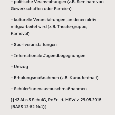
– politische Veranstaltungen (z.B. Seminare von
Gewerkschaften oder Parteien)
– kulturelle Veranstaltungen, an denen aktiv
mitgearbeitet wird (z.B. Theatergruppe,
Karneval)
– Sportveranstaltungen
– Internationale Jugendbegegnungen
– Umzug
– Erholungsmaßnahmen (z.B. Kuraufenthalt)
– Schüler*innenaustauschmaßnahmen
[§43 Abs.3 SchulG, RdErl. d. MSW v. 29.05.2015
(BASS 12-52 Nr.1)]