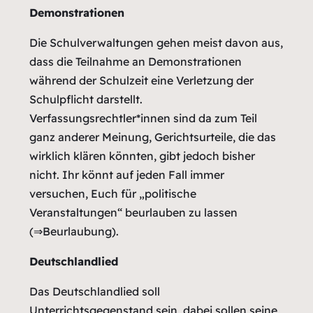
Demonstrationen
Die Schulverwaltungen gehen meist davon aus,
dass die Teilnahme an Demonstrationen
während der Schulzeit eine Verletzung der
Schulpflicht darstellt.
Verfassungsrechtler*innen sind da zum Teil
ganz anderer Meinung, Gerichtsurteile, die das
wirklich klären könnten, gibt jedoch bisher
nicht. Ihr könnt auf jeden Fall immer
versuchen, Euch für „politische
Veranstaltungen“ beurlauben zu lassen
(⇒Beurlaubung).
Deutschlandlied
Das Deutschlandlied soll
Unterrichtsgegenstand sein, dabei sollen seine