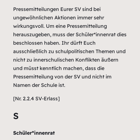
Pressemitteilungen Eurer SV sind bei
ungewöhnlichen Aktionen immer sehr
wirkungsvoll. Um eine Pressemitteilung
herauszugeben, muss der Schüler*innenrat dies
beschlossen haben. Ihr dürft Euch
ausschließlich zu schulpolitischen Themen und
nicht zu innerschulischen Konflikten äußern
und müsst kenntlich machen, dass die
Pressemitteilung von der SV und nicht im
Namen der Schule ist.
[Nr. 2.2.4 SV-Erlass]
S
Schüler*innenrat