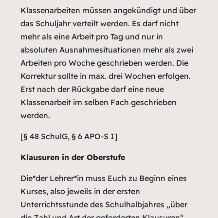
Klassenarbeiten müssen angekündigt und über
das Schuljahr verteilt werden. Es darf nicht
mehr als eine Arbeit pro Tag und nur in
absoluten Ausnahmesituationen mehr als zwei
Arbeiten pro Woche geschrieben werden. Die
Korrektur sollte in max. drei Wochen erfolgen.
Erst nach der Rückgabe darf eine neue
Klassenarbeit im selben Fach geschrieben
werden.
[§ 48 SchulG, § 6 APO-S I]
Klausuren in der Oberstufe
Die*der Lehrer*in muss Euch zu Beginn eines
Kurses, also jeweils in der ersten
Unterrichtsstunde des Schulhalbjahres „über
die Zahl und Art der geforderten Klausuren“