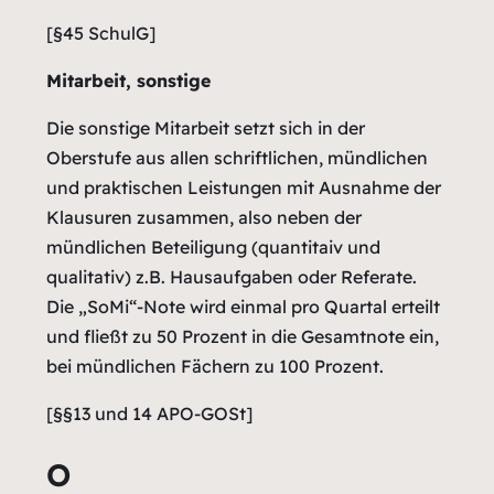
[§45 SchulG]
Mitarbeit, sonstige
Die sonstige Mitarbeit setzt sich in der
Oberstufe aus allen schriftlichen, mündlichen
und praktischen Leistungen mit Ausnahme der
Klausuren zusammen, also neben der
mündlichen Beteiligung (quantitaiv und
qualitativ) z.B. Hausaufgaben oder Referate.
Die „SoMi“-Note wird einmal pro Quartal erteilt
und fließt zu 50 Prozent in die Gesamtnote ein,
bei mündlichen Fächern zu 100 Prozent.
[§§13 und 14 APO-GOSt]
O