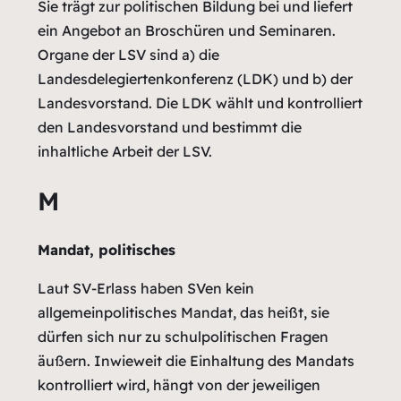
Sie trägt zur politischen Bildung bei und liefert
ein Angebot an Broschüren und Seminaren.
Organe der LSV sind a) die
Landesdelegiertenkonferenz (LDK) und b) der
Landesvorstand. Die LDK wählt und kontrolliert
den Landesvorstand und bestimmt die
inhaltliche Arbeit der LSV.
M
Mandat, politisches
Laut SV-Erlass haben SVen kein
allgemeinpolitisches Mandat, das heißt, sie
dürfen sich nur zu schulpolitischen Fragen
äußern. Inwieweit die Einhaltung des Mandats
kontrolliert wird, hängt von der jeweiligen