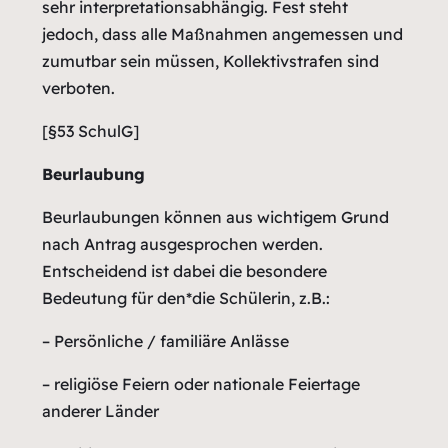
sehr interpretationsabhängig. Fest steht
jedoch, dass alle Maßnahmen angemessen und
zumutbar sein müssen, Kollektivstrafen sind
verboten.
[§53 SchulG]
Beurlaubung
Beurlaubungen können aus wichtigem Grund
nach Antrag ausgesprochen werden.
Entscheidend ist dabei die besondere
Bedeutung für den*die Schülerin, z.B.:
– Persönliche / familiäre Anlässe
– religiöse Feiern oder nationale Feiertage
anderer Länder