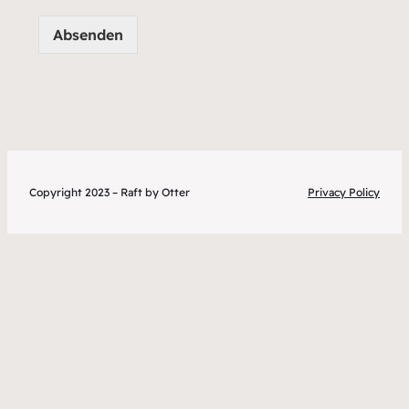
Absenden
Copyright 2023 – Raft by Otter
Privacy Policy