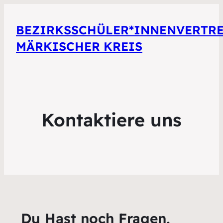
BEZIRKSSCHÜLER*INNENVERTR
MÄRKISCHER KREIS
Kontaktiere uns
Du Hast noch Fragen,