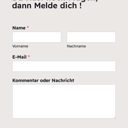
dann Melde dich !
Name
*
Vorname
Nachname
E-Mail
*
Kommentar oder Nachricht