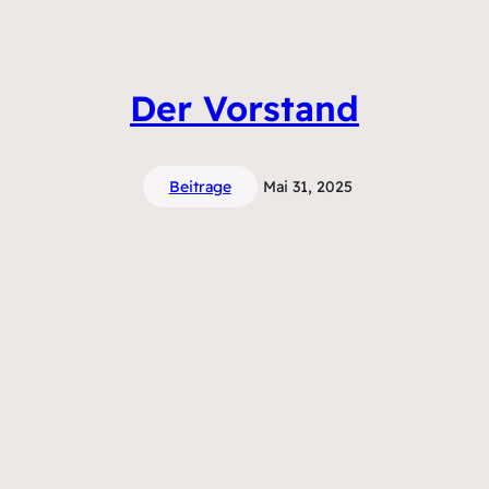
Der Vorstand
Beitrage
Mai 31, 2025