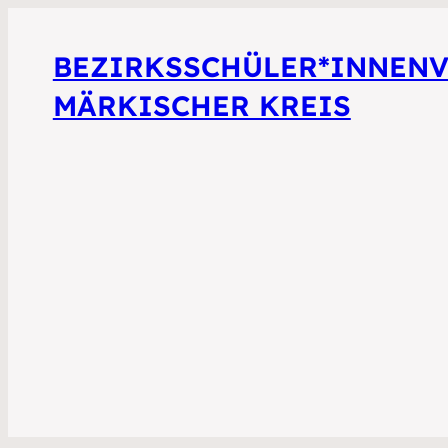
BEZIRKSSCHÜLER*INNEN
MÄRKISCHER KREIS