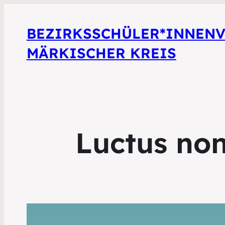
BEZIRKSSCHÜLER*INNEN
MÄRKISCHER KREIS
Luctus non