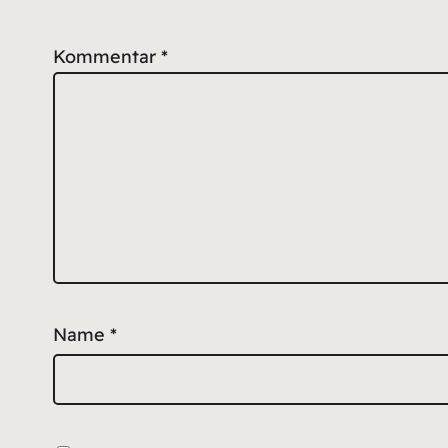
Kommentar
*
Name
*