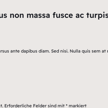
s non massa fusce ac turpis
ursus ante dapibus diam. Sed nisi. Nulla quis sem at
t.
Erforderliche Felder sind mit
*
markiert