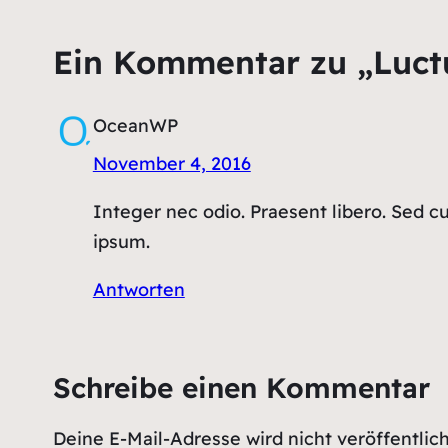
Ein Kommentar zu „Luctu
OceanWP
November 4, 2016
Integer nec odio. Praesent libero. Sed c
ipsum.
Antworten
Schreibe einen Kommentar
Deine E-Mail-Adresse wird nicht veröffentlich