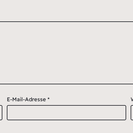
E-Mail-Adresse
*