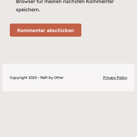
Browser für meinen nächsten Kommentar
speichern.
Copyright 2023 – Raft by Otter
Privacy Policy