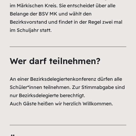
im Märkischen Kreis. Sie entscheidet über alle
Belange der BSV MK und wählt den
Bezirksvorstand und findet in der Regel zwei mal
im Schuljahr statt.
Wer darf teilnehmen?
An einer Bezirksdelegiertenkonferenz dürfen alle
Schüler*innen teilnehmen. Zur Stimmabgabe sind
nur Bezirksdelegierte berechtigt.
Auch Gäste heißen wir herzlich Willkommen.