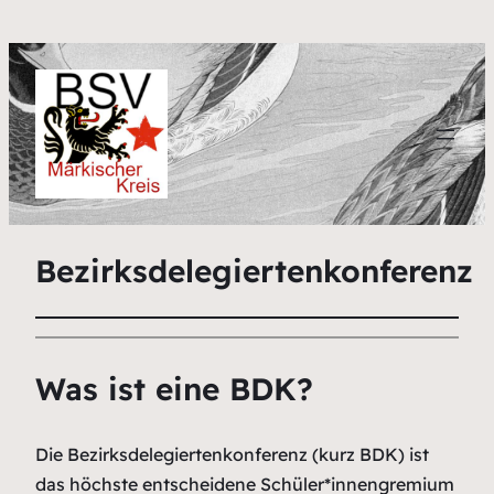
Bezirksdelegiertenkonferenz
Was ist eine BDK?
Die Bezirksdelegiertenkonferenz (kurz BDK) ist
das höchste entscheidene Schüler*innengremium