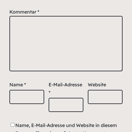
Kommentar
*
Name
*
E-Mail-Adresse
Website
*
Name, E-Mail-Adresse und Website in diesem