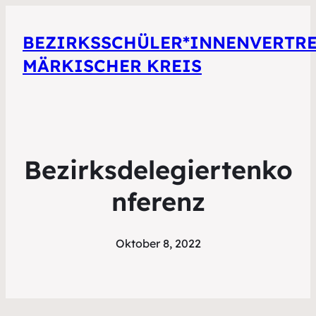
BEZIRKSSCHÜLER*INNENVERTR
MÄRKISCHER KREIS
Bezirksdelegiertenko
nferenz
Oktober 8, 2022