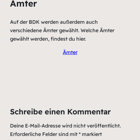
Ämter
Auf der BDK werden außerdem auch
verschiedene Ämter gewählt. Welche Ämter
gewählt werden, findest du hier.
Ämter
Schreibe einen Kommentar
Deine E-Mail-Adresse wird nicht veröffentlicht.
Erforderliche Felder sind mit
*
markiert