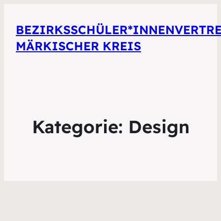
BEZIRKSSCHÜLER*INNENVERTR
MÄRKISCHER KREIS
Kategorie:
Design